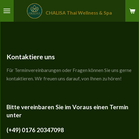
Zum
CHALISA Thai Wellness & Spa
Hauptinhalt
springen
Kontaktiere uns
Für Terminvereinbarungen oder Fragen können Sie uns gerne
kontaktieren. Wir freuen uns darauf, von Ihnen zu hören!
Bitte vereinbaren Sie im Voraus einen Termin
unter
(+49) 0176 20347098