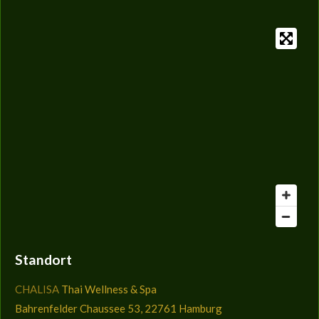
Standort
CHALISA
Thai Wellness & Spa
Bahrenfelder Chaussee 53, 22761 Hamburg